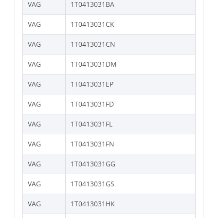
VAG
1T0413031BA
VAG
1T0413031CK
VAG
1T0413031CN
VAG
1T0413031DM
VAG
1T0413031EP
VAG
1T0413031FD
VAG
1T0413031FL
VAG
1T0413031FN
VAG
1T0413031GG
VAG
1T0413031GS
VAG
1T0413031HK