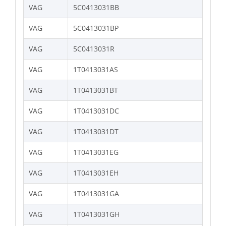
VAG
5C0413031BB
VAG
5C0413031BP
VAG
5C0413031R
VAG
1T0413031AS
VAG
1T0413031BT
VAG
1T0413031DC
VAG
1T0413031DT
VAG
1T0413031EG
VAG
1T0413031EH
VAG
1T0413031GA
VAG
1T0413031GH