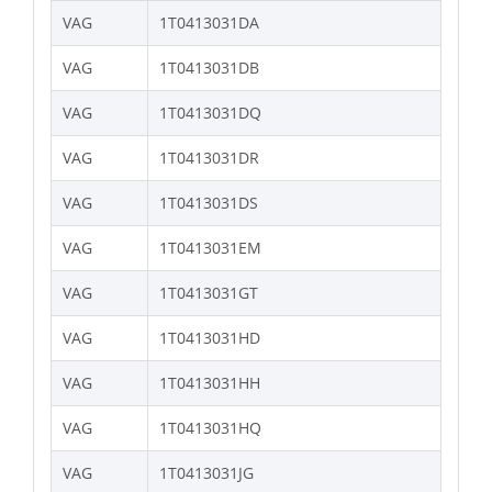
VAG
1T0413031DA
VAG
1T0413031DB
VAG
1T0413031DQ
VAG
1T0413031DR
VAG
1T0413031DS
VAG
1T0413031EM
VAG
1T0413031GT
VAG
1T0413031HD
VAG
1T0413031HH
VAG
1T0413031HQ
VAG
1T0413031JG