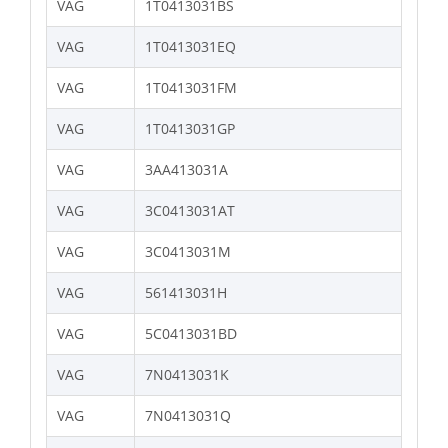
VAG
1T0413031BS
VAG
1T0413031EQ
VAG
1T0413031FM
VAG
1T0413031GP
VAG
3AA413031A
VAG
3C0413031AT
VAG
3C0413031M
VAG
561413031H
VAG
5C0413031BD
VAG
7N0413031K
VAG
7N0413031Q