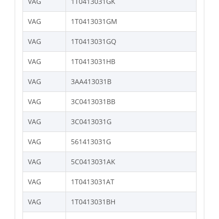
VAG
1T0413031GK
VAG
1T0413031GM
VAG
1T0413031GQ
VAG
1T0413031HB
VAG
3AA413031B
VAG
3C0413031BB
VAG
3C0413031G
VAG
561413031G
VAG
5C0413031AK
VAG
1T0413031AT
VAG
1T0413031BH