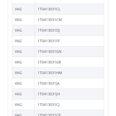
VAG
1T0413031CL
VAG
1T0413031CM
VAG
1T0413031DJ
VAG
1T0413031FF
VAG
1T0413031GN
VAG
1T0413031GR
VAG
1T0413031HM
VAG
1T0413031JA
VAG
1T0413031JH
VAG
1T0413031CJ
VAG
1T0413031CP