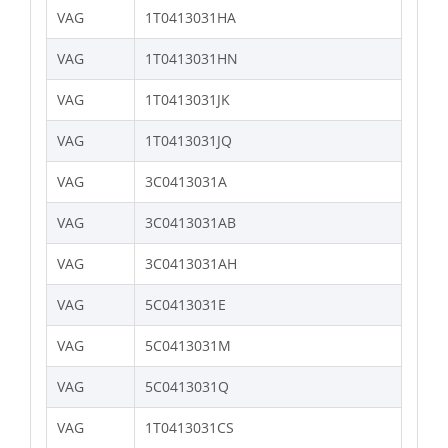
VAG
1T0413031HA
VAG
1T0413031HN
VAG
1T0413031JK
VAG
1T0413031JQ
VAG
3C0413031A
VAG
3C0413031AB
VAG
3C0413031AH
VAG
5C0413031E
VAG
5C0413031M
VAG
5C0413031Q
VAG
1T0413031CS