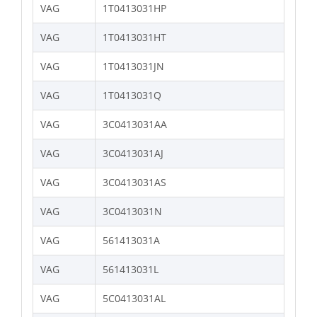
VAG
1T0413031HP
VAG
1T0413031HT
VAG
1T0413031JN
VAG
1T0413031Q
VAG
3C0413031AA
VAG
3C0413031AJ
VAG
3C0413031AS
VAG
3C0413031N
VAG
561413031A
VAG
561413031L
VAG
5C0413031AL