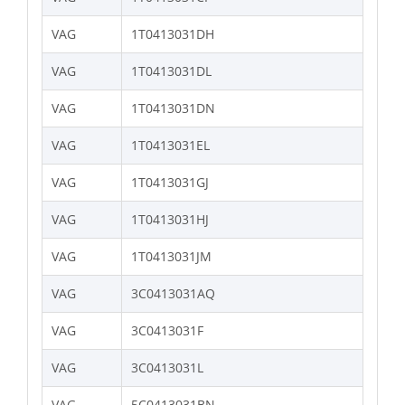
VAG
1T0413031DH
VAG
1T0413031DL
VAG
1T0413031DN
VAG
1T0413031EL
VAG
1T0413031GJ
VAG
1T0413031HJ
VAG
1T0413031JM
VAG
3C0413031AQ
VAG
3C0413031F
VAG
3C0413031L
VAG
5C0413031BN