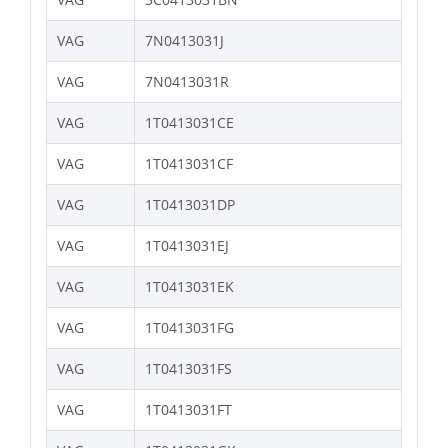
VAG
7N0413031J
VAG
7N0413031R
VAG
1T0413031CE
VAG
1T0413031CF
VAG
1T0413031DP
VAG
1T0413031EJ
VAG
1T0413031EK
VAG
1T0413031FG
VAG
1T0413031FS
VAG
1T0413031FT